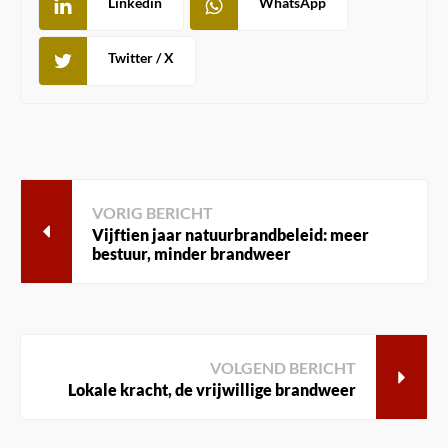
Linkedin
WhatsApp
Twitter / X
VORIG BERICHT
Vijftien jaar natuurbrandbeleid: meer
bestuur, minder brandweer
VOLGEND BERICHT
Lokale kracht, de vrijwillige brandweer