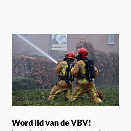
Word lid van de VBV!