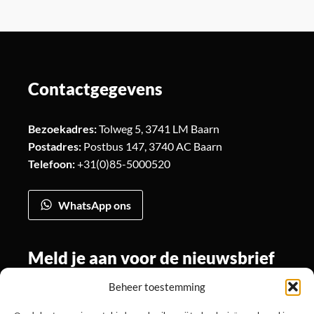
Contactgegevens
Bezoekadres:
Tolweg 5, 3741 LM Baarn
Postadres:
Postbus 147, 3740 AC Baarn
Telefoon:
+31(0)85-5000520
WhatsApp ons
Meld je aan voor de nieuwsbrief
Beheer toestemming