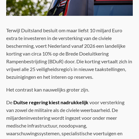
Terwijl Duitsland besluit om maar liefst 10 miljard Euro
extra te investeren in de versterking van de civiele
bescherming, voert Nederland vanaf 2026 een landelijke
korting van circa 10% op de Brede Doeluitkering
Rampenbestrijding (BDuR) door. Die korting vertaalt zich in
vrijwel alle 25 veiligheidsregio’s in nieuwe taakstellingen,
bezuinigingen en het interen op reserves.
Het contrast kan nauwelijks groter zijn.
De
Duitse regering kiest nadrukkelijk
voor versterking
van zowel de militaire als de civiele weerbaarheid. De
miljardeninvestering wordt ingezet voor onder meer
medische infrastructuur, noodopvang,
waarschuwingssystemen, specialistische voertuigen en