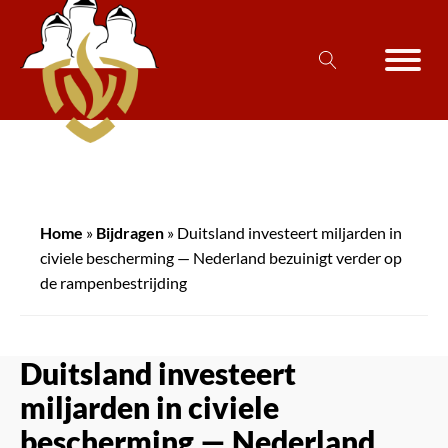
Home
»
Bijdragen
»
Duitsland investeert miljarden in
civiele bescherming — Nederland bezuinigt verder op
de rampenbestrijding
Duitsland investeert
miljarden in civiele
bescherming — Nederland