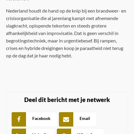
Nederland houdt de hand op de knip bij een brandweer- en
crisisorganisatie die al jarenlang kampt met afnemende
slagkracht, oplopende tekorten en steeds grotere
afhankelijkheid van improvisatie. Dat is geen verschil in
begrotingstechniek, maar in urgentiebesef. Bij rampen,
crises en hybride dreigingen koop je paraatheid niet terug
op de dag dat je haar nodig hebt.
Deel dit bericht met je netwerk
Facebook
Email