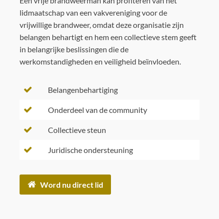
Een vrije brandweerman kan profiteren van het
lidmaatschap van een vakvereniging voor de
vrijwillige brandweer, omdat deze organisatie zijn
belangen behartigt en hem een collectieve stem geeft
in belangrijke beslissingen die de
werkomstandigheden en veiligheid beïnvloeden.
Belangenbehartiging
Onderdeel van de community
Collectieve steun
Juridische ondersteuning
Word nu direct lid