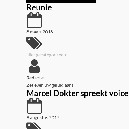
Reunie
8 maart 2018
Niet gecategoriseerd
Redactie
Zet even uw geluid aan!
Marcel Dokter spreekt voice
9 augustus 2017