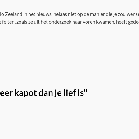
o Zeeland in het nieuws, helaas niet op de manier die je zou wense
feiten, zoals ze uit het onderzoek naar voren kwamen, heeft gede
r kapot dan je lief is"