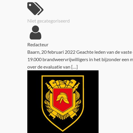
Niet gecategoriseerd
Redacteur
Baarn, 20 februari 2022 Geachte leden van de vaste 
19.000 brandweervrijwilligers in het bijzonder een
over de evaluatie van […]