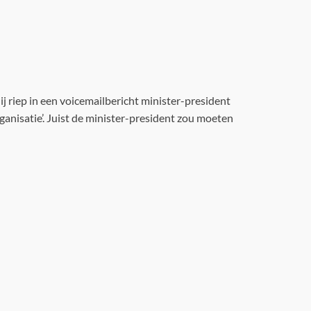
riep in een voicemailbericht minister-president
anisatie’. Juist de minister-president zou moeten