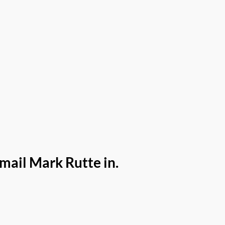
mail Mark Rutte in.