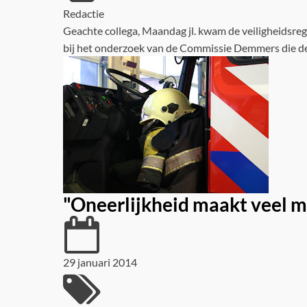
Redactie
Geachte collega, Maandag jl. kwam de veiligheidsregi
bij het onderzoek van de Commissie Demmers die de 
"Oneerlijkheid maakt veel mee
29 januari 2014