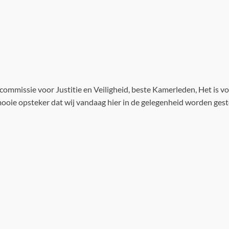
commissie voor Justitie en Veiligheid, beste Kamerleden, Het is 
 mooie opsteker dat wij vandaag hier in de gelegenheid worden ges