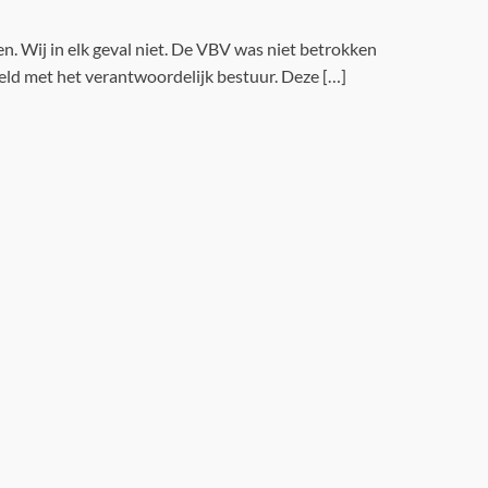
n. Wij in elk geval niet. De VBV was niet betrokken
eld met het verantwoordelijk bestuur. Deze […]