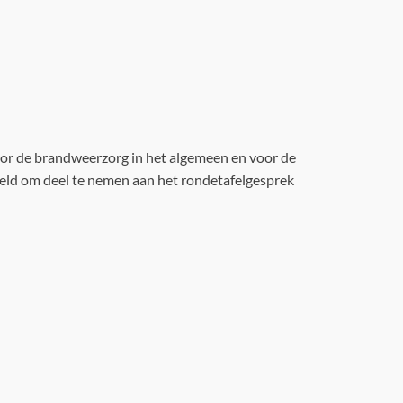
voor de brandweerzorg in het algemeen en voor de
teld om deel te nemen aan het rondetafelgesprek