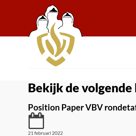
Bekijk de volgende 
Position Paper VBV rondetaf
21 februari 2022