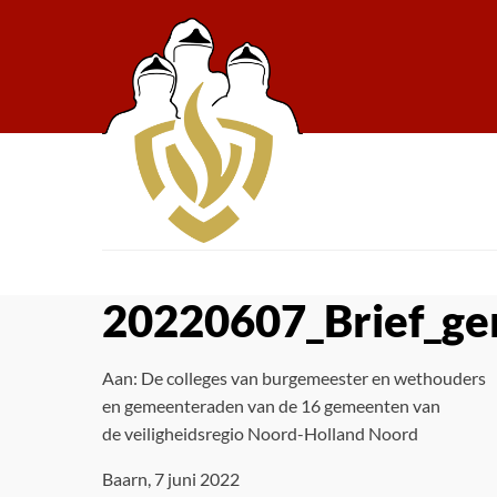
20220607_Brief_g
Aan: De colleges van burgemeester en wethouders
en gemeenteraden van de 16 gemeenten van
de veiligheidsregio Noord-Holland Noord
Baarn, 7 juni 2022