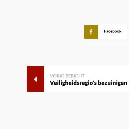
Facebook
VORIG BERICHT
Veiligheidsregio’s bezuinigen