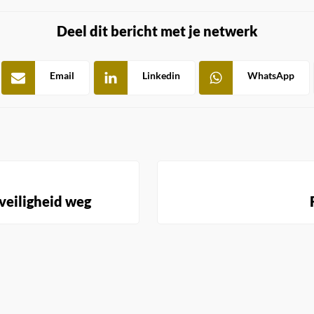
Deel dit bericht met je netwerk
Email
Linkedin
WhatsApp
 veiligheid weg