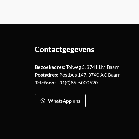
Contactgegevens
Bezoekadres:
Tolweg 5, 3741 LM Baarn
Postadres:
Postbus 147, 3740 AC Baarn
Telefoon:
+31(0)85-5000520
WhatsApp ons