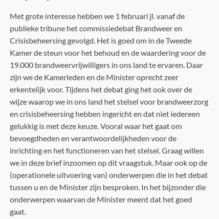
Met grote interesse hebben we 1 februari jl. vanaf de
publieke tribune het commissiedebat Brandweer en
Crisisbeheersing gevolgd. Het is goed om in de Tweede
Kamer de steun voor het behoud en de waardering voor de
19.000 brandweervrijwilligers in ons land te ervaren. Daar
zijn we de Kamerleden en de Minister oprecht zeer
erkentelijk voor. Tijdens het debat ging het ook over de
wijze waarop we in ons land het stelsel voor brandweerzorg
en crisisbeheersing hebben ingericht en dat niet iedereen
gelukkig is met deze keuze. Vooral waar het gaat om
bevoegdheden en verantwoordelijkheden voor de
inrichting en het functioneren van het stelsel. Graag willen
we in deze brief inzoomen op dit vraagstuk. Maar ook op de
(operationele uitvoering van) onderwerpen die in het debat
tussen u en de Minister zijn besproken. In het bijzonder die
onderwerpen waarvan de Minister meent dat het goed
gaat.