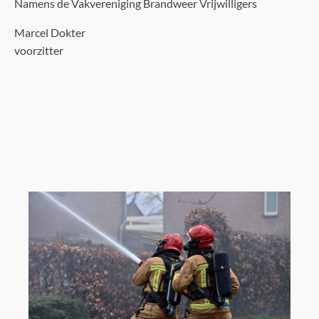
Namens de Vakvereniging Brandweer Vrijwilligers
Marcel Dokter
voorzitter