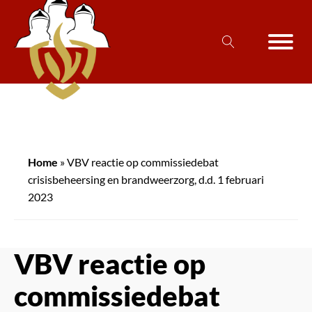
Home
»
VBV reactie op commissiedebat
crisisbeheersing en brandweerzorg, d.d. 1 februari
2023
VBV reactie op
commissiedebat