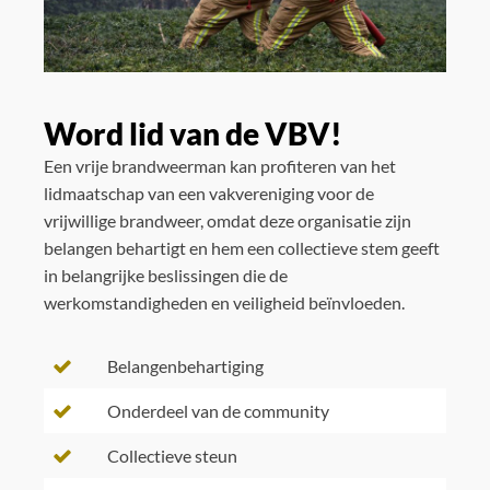
Word lid van de VBV!
Een vrije brandweerman kan profiteren van het
lidmaatschap van een vakvereniging voor de
vrijwillige brandweer, omdat deze organisatie zijn
belangen behartigt en hem een collectieve stem geeft
in belangrijke beslissingen die de
werkomstandigheden en veiligheid beïnvloeden.
Belangenbehartiging
Onderdeel van de community
Collectieve steun