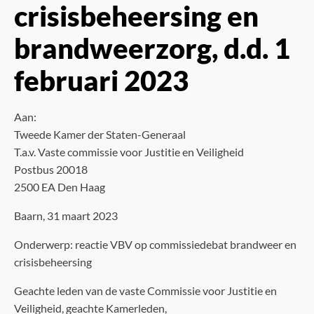
crisisbeheersing en
brandweerzorg, d.d. 1
februari 2023
Aan:
Tweede Kamer der Staten-Generaal
T.a.v. Vaste commissie voor Justitie en Veiligheid
Postbus 20018
2500 EA Den Haag
Baarn, 31 maart 2023
Onderwerp: reactie VBV op commissiedebat brandweer en
crisisbeheersing
Geachte leden van de vaste Commissie voor Justitie en
Veiligheid, geachte Kamerleden,