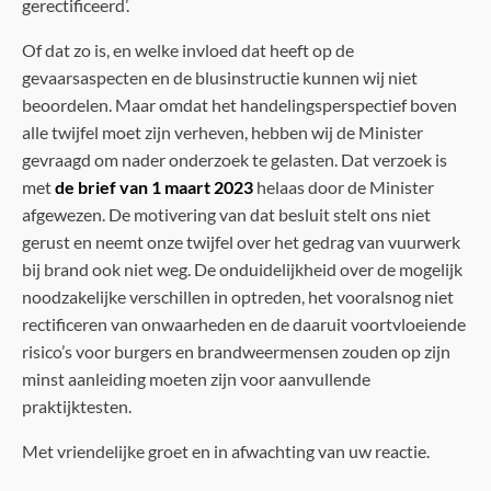
gerectificeerd’.
Of dat zo is, en welke invloed dat heeft op de
gevaarsaspecten en de blusinstructie kunnen wij niet
beoordelen. Maar omdat het handelingsperspectief boven
alle twijfel moet zijn verheven, hebben wij de Minister
gevraagd om nader onderzoek te gelasten. Dat verzoek is
met
de brief van 1 maart 2023
helaas door de Minister
afgewezen. De motivering van dat besluit stelt ons niet
gerust en neemt onze twijfel over het gedrag van vuurwerk
bij brand ook niet weg. De onduidelijkheid over de mogelijk
noodzakelijke verschillen in optreden, het vooralsnog niet
rectificeren van onwaarheden en de daaruit voortvloeiende
risico’s voor burgers en brandweermensen zouden op zijn
minst aanleiding moeten zijn voor aanvullende
praktijktesten.
Met vriendelijke groet en in afwachting van uw reactie.