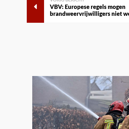
VBV: Europese regels mogen
brandweervrijwilligers niet 