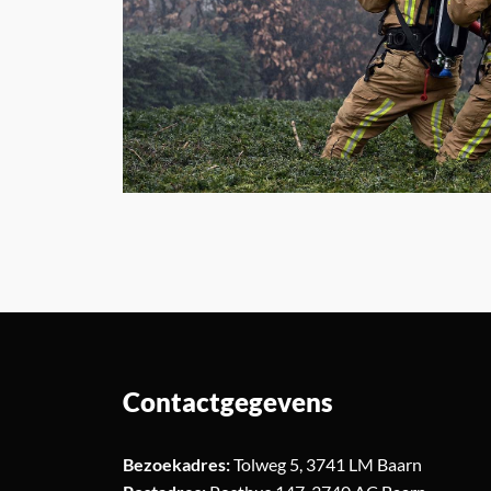
Contactgegevens
Bezoekadres:
Tolweg 5, 3741 LM Baarn