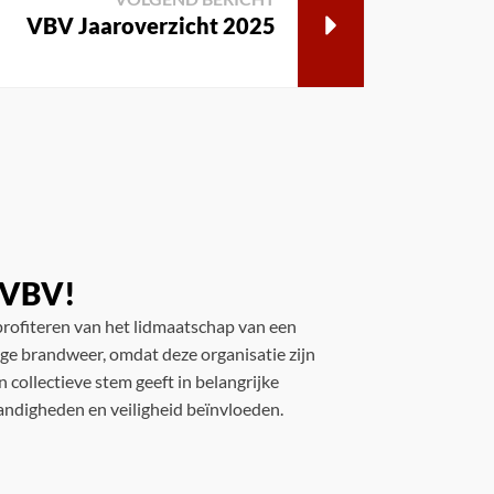
VBV Jaaroverzicht 2025
e VBV!
rofiteren van het lidmaatschap van een
lige brandweer, omdat deze organisatie zijn
 collectieve stem geeft in belangrijke
andigheden en veiligheid beïnvloeden.