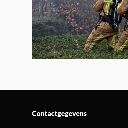
Contactgegevens