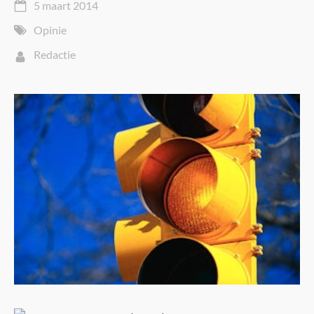
5 maart 2014
Opinie
Redactie