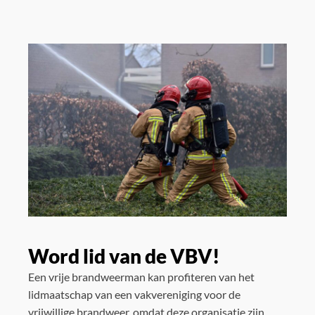
Word lid van de VBV!
Een vrije brandweerman kan profiteren van het
lidmaatschap van een vakvereniging voor de
vrijwillige brandweer, omdat deze organisatie zijn