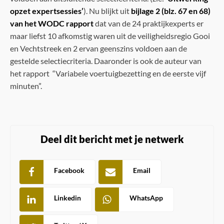
opzet expertsessies’
). Nu blijkt uit
bijlage 2 (blz. 67 en 68)
van het WODC rapport
dat van de 24 praktijkexperts er
maar liefst 10 afkomstig waren uit de veiligheidsregio Gooi
en Vechtstreek en 2 ervan geenszins voldoen aan de
gestelde selectiecriteria. Daaronder is ook de auteur van
het rapport “Variabele voertuigbezetting en de eerste vijf
minuten”.
Deel dit bericht met je netwerk
Facebook
Email
Linkedin
WhatsApp