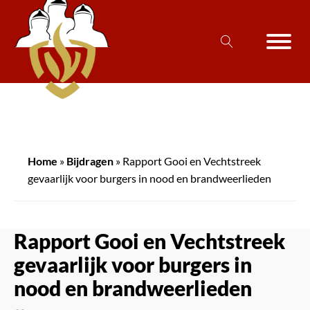
Home
»
Bijdragen
»
Rapport Gooi en Vechtstreek
gevaarlijk voor burgers in nood en brandweerlieden
Rapport Gooi en Vechtstreek
gevaarlijk voor burgers in
nood en brandweerlieden