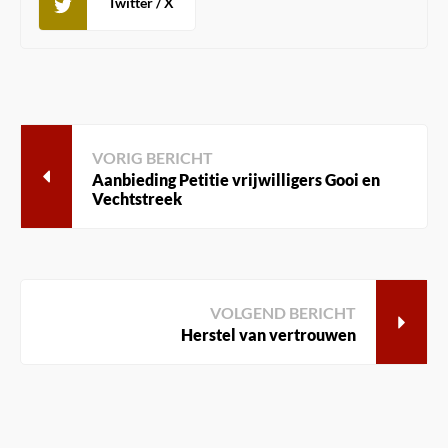
Twitter / X
VORIG BERICHT
Aanbieding Petitie vrijwilligers Gooi en
Vechtstreek
VOLGEND BERICHT
Herstel van vertrouwen