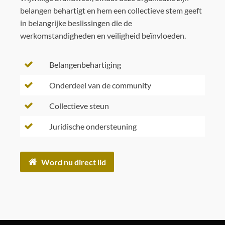
belangen behartigt en hem een collectieve stem geeft
in belangrijke beslissingen die de
werkomstandigheden en veiligheid beïnvloeden.
Belangenbehartiging
Onderdeel van de community
Collectieve steun
Juridische ondersteuning
Word nu direct lid