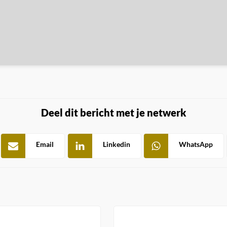
Deel dit bericht met je netwerk
Email
Linkedin
WhatsApp