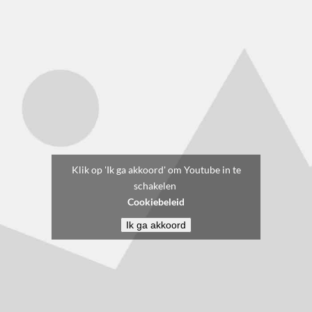
Klik op 'Ik ga akkoord' om Youtube in te
schakelen
Cookiebeleid
Ik ga akkoord