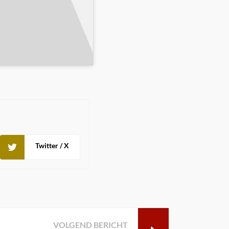
Twitter / X
VOLGEND BERICHT