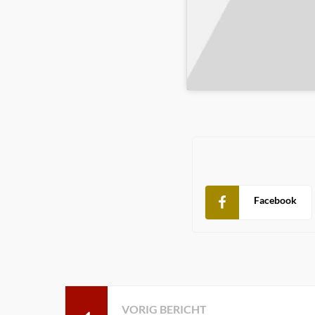
Facebook
VORIG BERICHT