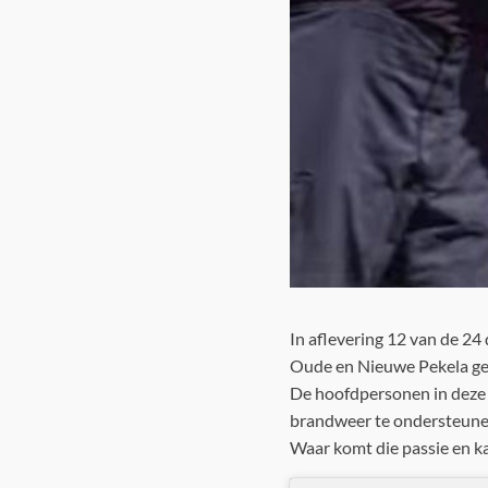
In aflevering 12 van de 24
Oude en Nieuwe Pekela ge
De hoofdpersonen in deze 
brandweer te ondersteune
Waar komt die passie en 