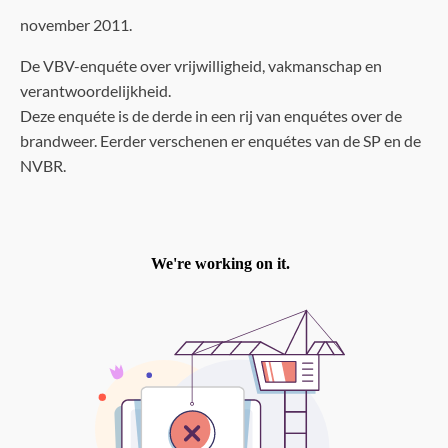
november 2011.
De VBV-enquéte over vrijwilligheid, vakmanschap en
verantwoordelijkheid.
Deze enquéte is de derde in een rij van enquétes over de
brandweer. Eerder verschenen er enquétes van de SP en de
NVBR.