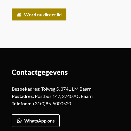
Word nu direct lid
Contactgegevens
Bezoekadres:
Tolweg 5, 3741 LM Baarn
Postadres:
Postbus 147, 3740 AC Baarn
Telefoon:
+31(0)85-5000520
WhatsApp ons