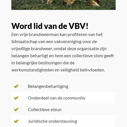
Word lid van de VBV!
Een vrije brandweerman kan profiteren van het
lidmaatschap van een vakvereniging voor de
vrijwillige brandweer, omdat deze organisatie zijn
belangen behartigt en hem een collectieve stem geeft
in belangrijke beslissingen die de
werkomstandigheden en veiligheid beïnvloeden.
Belangenbehartiging
Onderdeel van de community
Collectieve steun
Juridische ondersteuning