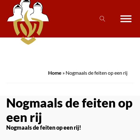
Home
»
Nogmaals de feiten op een rij
Nogmaals de feiten op
een rij
Nogmaals de feiten op een rij!