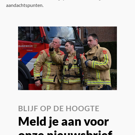
aandachtspunten.
BLIJF OP DE HOOGTE
Meld je aan voor