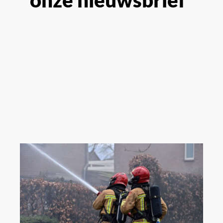
onze nieuwsbrief