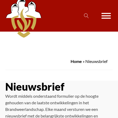
Home
»
Nieuwsbrief
Nieuwsbrief
Wordt middels onderstaand formulier op de hoogte
gehouden van de laatste ontwikkelingen in het
Brandweerlandschap. Elke maand versturen we een
nieuwsbrief met de belangrijkste ontwikkelingen en