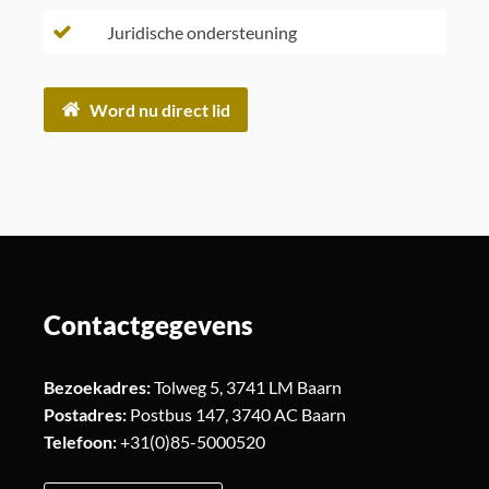
Juridische ondersteuning
Word nu direct lid
Contactgegevens
Bezoekadres:
Tolweg 5, 3741 LM Baarn
Postadres:
Postbus 147, 3740 AC Baarn
Telefoon:
+31(0)85-5000520