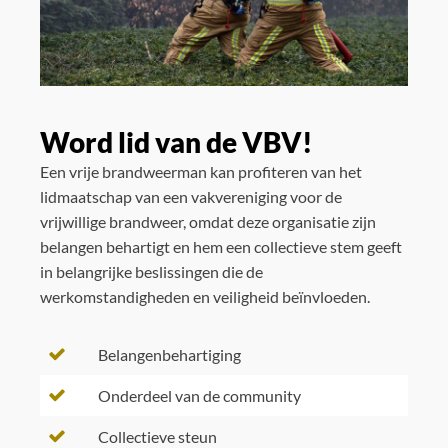
Word lid van de VBV!
Een vrije brandweerman kan profiteren van het
lidmaatschap van een vakvereniging voor de
vrijwillige brandweer, omdat deze organisatie zijn
belangen behartigt en hem een collectieve stem geeft
in belangrijke beslissingen die de
werkomstandigheden en veiligheid beïnvloeden.
Belangenbehartiging
Onderdeel van de community
Collectieve steun