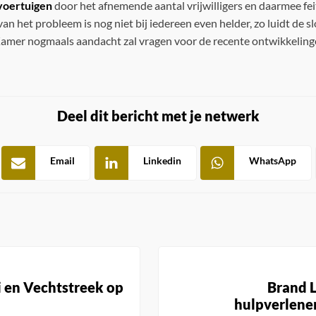
voertuigen
door het afnemende aantal vrijwilligers en daarmee fei
an het probleem is nog niet bij iedereen even helder, zo luidt de 
amer nogmaals aandacht zal vragen voor de recente ontwikkeling
Deel dit bericht met je netwerk
Email
Linkedin
WhatsApp
i en Vechtstreek op
Brand 
hulpverlene