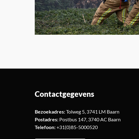
Contactgegevens
Bezoekadres:
Tolweg 5, 3741 LM Baarn
Postadres:
Postbus 147, 3740 AC Baarn
Telefoon:
+31(0)85-5000520