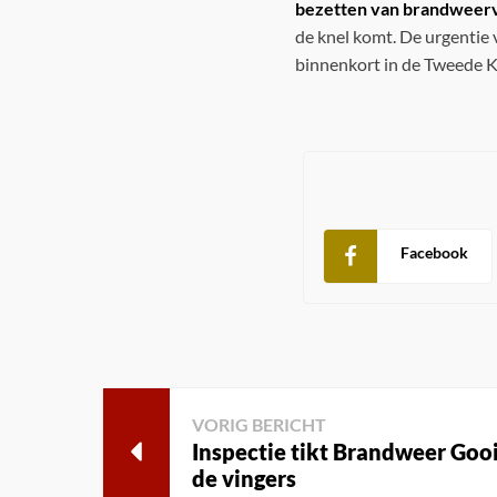
bezetten van brandweer
de knel komt. De urgentie v
binnenkort in de Tweede K
Facebook
VORIG BERICHT
Inspectie tikt Brandweer Goo
de vingers