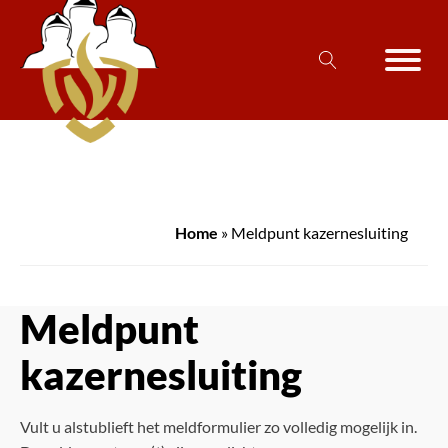
Home
»
Meldpunt kazernesluiting
Meldpunt
kazernesluiting
Vult u alstublieft het meldformulier zo volledig mogelijk in.