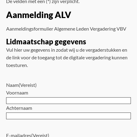
De velden met een (*) zijn verplicht.
Aanmelding ALV
Aanmeldingsformulier Algemene Leden Vergadering VBV
Lidmaatschap gegevens
Vul hier uw gegevens in zodat wij u de vergaderstukken en
de link voor de toegang tot de digitale vergadering kunnen
toesturen.
Naam
(Vereist)
Voornaam
Achternaam
E-mailadres
(Vereist)