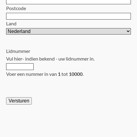
Postcode
Land
Lidnummer
Vul hier- indien bekend - uw lidnummer in.
Voer een nummer in van
1
tot
10000
.
Versturen