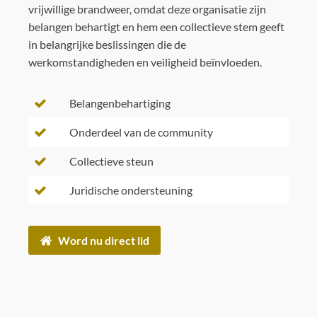
vrijwillige brandweer, omdat deze organisatie zijn
belangen behartigt en hem een collectieve stem geeft
in belangrijke beslissingen die de
werkomstandigheden en veiligheid beïnvloeden.
Belangenbehartiging
Onderdeel van de community
Collectieve steun
Juridische ondersteuning
Word nu direct lid