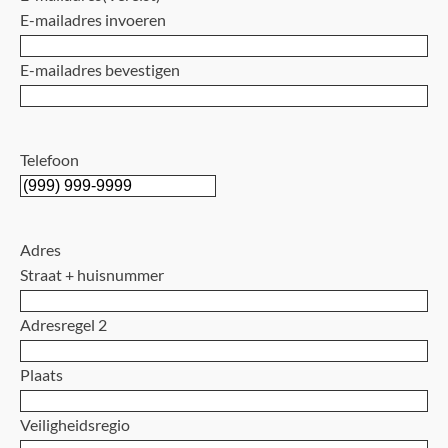
E-mailadres invoeren
E-mailadres bevestigen
Telefoon
Adres
Straat + huisnummer
Adresregel 2
Plaats
Veiligheidsregio