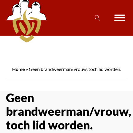
Home
»
Geen brandweerman/vrouw, toch lid worden.
Geen
brandweerman/vrouw,
toch lid worden.