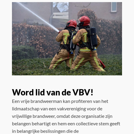
Word lid van de VBV!
Een vrije brandweerman kan profiteren van het
lidmaatschap van een vakvereniging voor de
vrijwillige brandweer, omdat deze organisatie zijn
belangen behartigt en hem een collectieve stem geeft
in belangrijke beslissingen die de