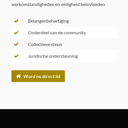
werkomstandigheden en veiligheid beïnvloeden.
Belangenbehartiging
Onderdeel van de community
Collectieve steun
Juridische ondersteuning
Word nu direct lid