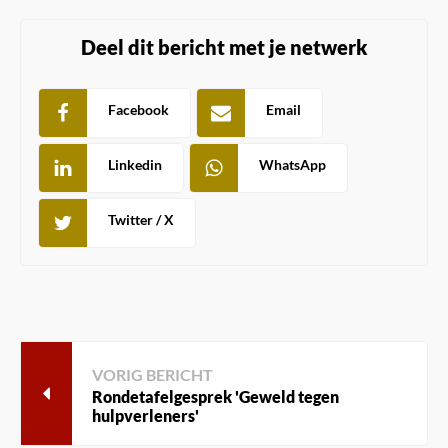
Deel dit bericht met je netwerk
Facebook
Email
Linkedin
WhatsApp
Twitter / X
VORIG BERICHT
Rondetafelgesprek 'Geweld tegen
hulpverleners'