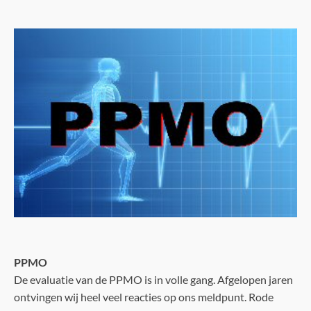
PPMO
De evaluatie van de PPMO is in volle gang. Afgelopen jaren
ontvingen wij heel veel reacties op ons meldpunt. Rode