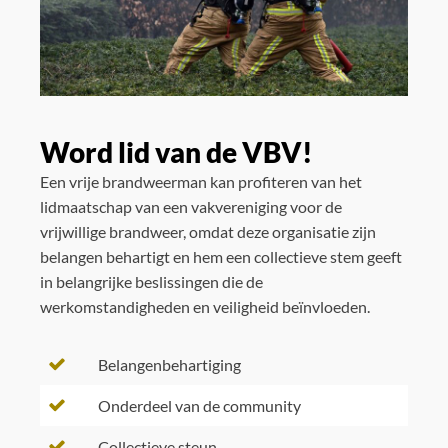
Word lid van de VBV!
Een vrije brandweerman kan profiteren van het
lidmaatschap van een vakvereniging voor de
vrijwillige brandweer, omdat deze organisatie zijn
belangen behartigt en hem een collectieve stem geeft
in belangrijke beslissingen die de
werkomstandigheden en veiligheid beïnvloeden.
Belangenbehartiging
Onderdeel van de community
Collectieve steun