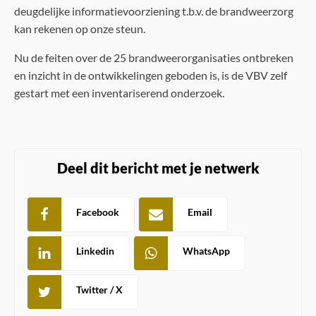
deugdelijke informatievoorziening t.b.v. de brandweerzorg
kan rekenen op onze steun.
Nu de feiten over de 25 brandweerorganisaties ontbreken
en inzicht in de ontwikkelingen geboden is, is de VBV zelf
gestart met een inventariserend onderzoek.
Deel dit bericht met je netwerk
Facebook
Email
Linkedin
WhatsApp
Twitter / X