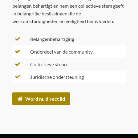
belangen behartigt en hem een collectieve stem geeft
in belangrijke beslissingen die de
werkomstandigheden en veiligheid beïnvloeden.
Belangenbehartiging
Onderdeel van de community
Collectieve steun
Juridische ondersteuning
Word nu direct lid