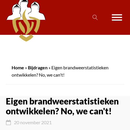
Home
»
Bijdragen
»
Eigen brandweerstatistieken
ontwikkelen? No, we can't!
Eigen brandweerstatistieken
ontwikkelen? No, we can't!
20 november 2021