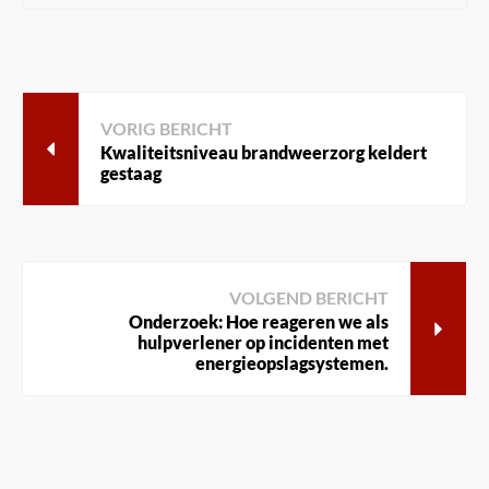
VORIG BERICHT
Kwaliteitsniveau brandweerzorg keldert
gestaag
VOLGEND BERICHT
Onderzoek: Hoe reageren we als
hulpverlener op incidenten met
energieopslagsystemen.