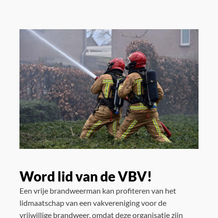
Word lid van de VBV!
Een vrije brandweerman kan profiteren van het
lidmaatschap van een vakvereniging voor de
vrijwillige brandweer, omdat deze organisatie zijn