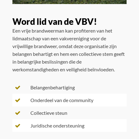
Word lid van de VBV!
Een vrije brandweerman kan profiteren van het
lidmaatschap van een vakvereniging voor de
vrijwillige brandweer, omdat deze organisatie zijn
belangen behartigt en hem een collectieve stem geeft
in belangrijke beslissingen die de
werkomstandigheden en veiligheid beïnvloeden.
Belangenbehartiging
Onderdeel van de community
Collectieve steun
Juridische ondersteuning