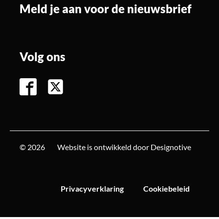
Meld je aan voor de nieuwsbrief
Volg ons
© 2026
Website is ontwikkeld door Designotive
Privacyverklaring
Cookiebeleid