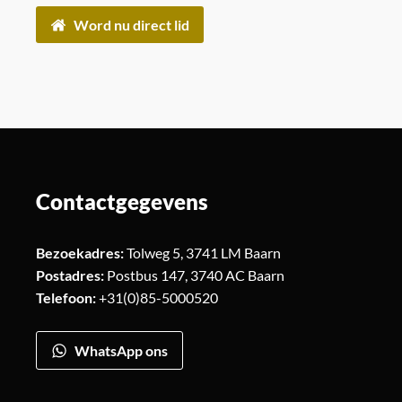
Word nu direct lid
Contactgegevens
Bezoekadres:
Tolweg 5, 3741 LM Baarn
Postadres:
Postbus 147, 3740 AC Baarn
Telefoon:
+31(0)85-5000520
WhatsApp ons