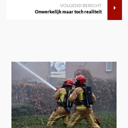
VOLGEND BERICHT
Onwerkelijk maar toch realiteit