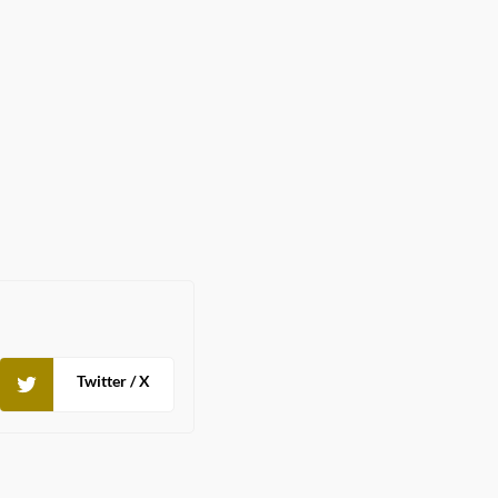
Twitter / X