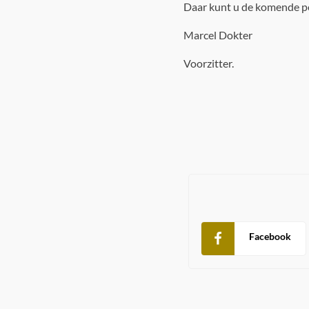
Daar kunt u de komende pe
Marcel Dokter
Voorzitter.
Facebook