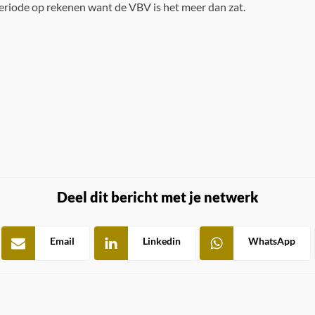
riode op rekenen want de VBV is het meer dan zat.
Deel dit bericht met je netwerk
Email
Linkedin
WhatsApp