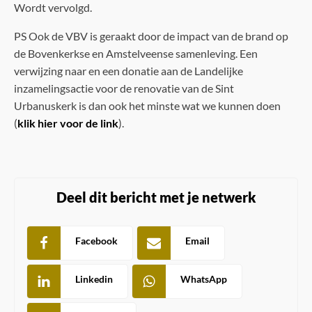
Wordt vervolgd.
PS Ook de VBV is geraakt door de impact van de brand op
de Bovenkerkse en Amstelveense samenleving. Een
verwijzing naar en een donatie aan de Landelijke
inzamelingsactie voor de renovatie van de Sint
Urbanuskerk is dan ook het minste wat we kunnen doen
(
klik hier voor de link
).
Deel dit bericht met je netwerk
Facebook
Email
Linkedin
WhatsApp