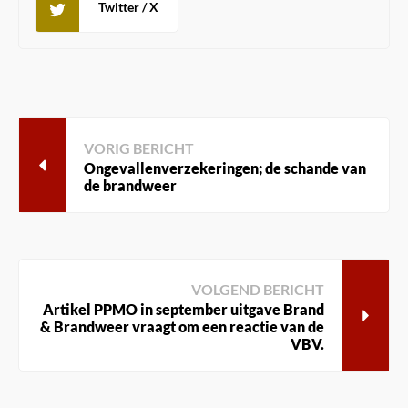
Twitter / X
VORIG BERICHT
Ongevallenverzekeringen; de schande van
de brandweer
VOLGEND BERICHT
Artikel PPMO in september uitgave Brand
& Brandweer vraagt om een reactie van de
VBV.