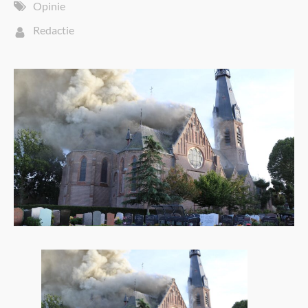
Opinie
Redactie