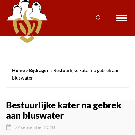
Home
»
Bijdragen
»
Bestuurlijke kater na gebrek aan
bluswater
Bestuurlijke kater na gebrek
aan bluswater
27 september 2018