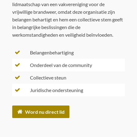
lidmaatschap van een vakvereniging voor de
vrijwillige brandweer, omdat deze organisatie zijn
belangen behartigt en hem een collectieve stem geeft
in belangrijke beslissingen die de
werkomstandigheden en veiligheid beïnvloeden.
Belangenbehartiging
Onderdeel van de community
Collectieve steun
Juridische ondersteuning
Word nu direct lid