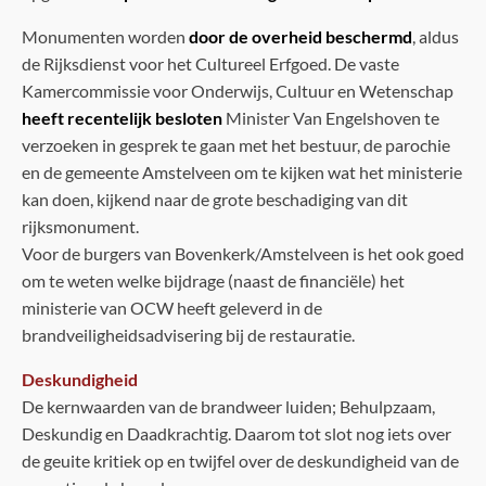
Monumenten worden
door de overheid beschermd
, aldus
de Rijksdienst voor het Cultureel Erfgoed. De vaste
Kamercommissie voor Onderwijs, Cultuur en Wetenschap
heeft recentelijk besloten
Minister Van Engelshoven te
verzoeken in gesprek te gaan met het bestuur, de parochie
en de gemeente Amstelveen om te kijken wat het ministerie
kan doen, kijkend naar de grote beschadiging van dit
rijksmonument.
Voor de burgers van Bovenkerk/Amstelveen is het ook goed
om te weten welke bijdrage (naast de financiële) het
ministerie van OCW heeft geleverd in de
brandveiligheidsadvisering bij de restauratie.
Deskundigheid
De kernwaarden van de brandweer luiden; Behulpzaam,
Deskundig en Daadkrachtig. Daarom tot slot nog iets over
de geuite kritiek op en twijfel over de deskundigheid van de