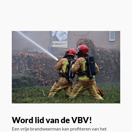
Word lid van de VBV!
Een vrije brandweerman kan profiteren van het