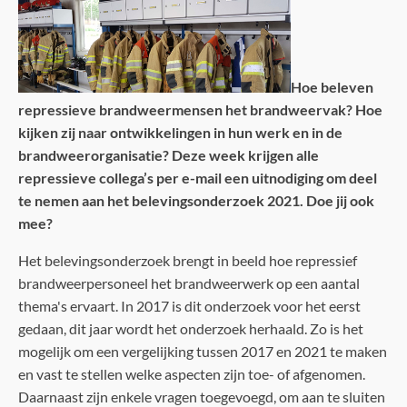
Hoe beleven
repressieve brandweermensen het brandweervak? Hoe
kijken zij naar ontwikkelingen in hun werk en in de
brandweerorganisatie? Deze week krijgen alle
repressieve collega’s per e-mail een uitnodiging om deel
te nemen aan het belevingsonderzoek 2021. Doe jij ook
mee?
Het belevingsonderzoek brengt in beeld hoe repressief
brandweerpersoneel het brandweerwerk op een aantal
thema's ervaart. In 2017 is dit onderzoek voor het eerst
gedaan, dit jaar wordt het onderzoek herhaald. Zo is het
mogelijk om een vergelijking tussen 2017 en 2021 te maken
en vast te stellen welke aspecten zijn toe- of afgenomen.
Daarnaast zijn enkele vragen toegevoegd, om aan te sluiten