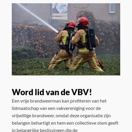
Word lid van de VBV!
Een vrije brandweerman kan profiteren van het
lidmaatschap van een vakvereniging voor de
vrijwillige brandweer, omdat deze organisatie zijn
belangen behartigt en hem een collectieve stem geeft
in belangrijke beslissingen die de