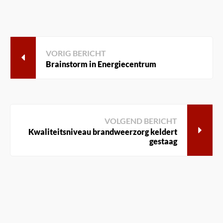
VORIG BERICHT
Brainstorm in Energiecentrum
VOLGEND BERICHT
Kwaliteitsniveau brandweerzorg keldert
gestaag