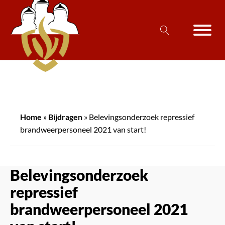
Home
»
Bijdragen
»
Belevingsonderzoek repressief
brandweerpersoneel 2021 van start!
Belevingsonderzoek
repressief
brandweerpersoneel 2021