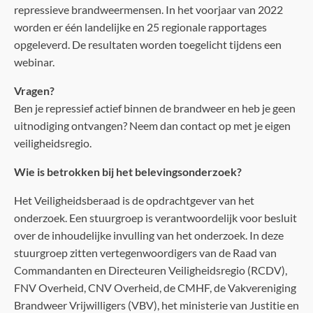
repressieve brandweermensen. In het voorjaar van 2022
worden er één landelijke en 25 regionale rapportages
opgeleverd. De resultaten worden toegelicht tijdens een
webinar.
Vragen?
Ben je repressief actief binnen de brandweer en heb je geen
uitnodiging ontvangen? Neem dan contact op met je eigen
veiligheidsregio.
Wie is betrokken bij het belevingsonderzoek?
Het Veiligheidsberaad is de opdrachtgever van het
onderzoek. Een stuurgroep is verantwoordelijk voor besluit
over de inhoudelijke invulling van het onderzoek. In deze
stuurgroep zitten vertegenwoordigers van de Raad van
Commandanten en Directeuren Veiligheidsregio (RCDV),
FNV Overheid, CNV Overheid, de CMHF, de Vakvereniging
Brandweer Vrijwilligers (VBV), het ministerie van Justitie en