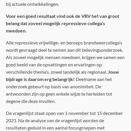
bij actuele ontwikkelingen.
Voor een goed resultaat vind ook de VBV het van groot
belang dat zoveel mogelijk repressieve collega’s
meedoen.
Alle repressieve vrijwillige- en beroeps brandweercollega’s
wordt gevraagd deel te nemen aan dit belevingsonderzoek.
Als zoveel mogelijk mensen meedoen, krijgen we samen een
goed beeld van de opvattingen en ervaringen op
verschillende thema’s, zowel landelijk als regionaal.
Jouw
bijdrage is daarom erg belangrijk!
Deelname aan het
onderzoek gebeurt op basis van anonimiteit. De
antwoorden zijn op geen enkele wijze te herleiden tot
degene die deze invullen.
De vragenlijst staat open van 1 november tot 15 december
2021. Na de analyse van de vragenlijst worden de
resultaten geduid in een aantal focusgroepen met