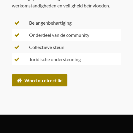
werkomstandigheden en veiligheid beïnvloeden.
Belangenbehartiging
Onderdeel van de community
Collectieve steun
Juridische ondersteuning
Word nu direct lid