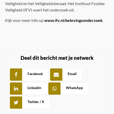
Veiligheid en het Veiligheidsberaad. Het Instituut Fysieke
Veiligheid (IFV) voert het onderzoek uit.
Kijk voor meer info op
www.ifv.nl/belevingsonderzoek
.
Deel dit bericht met je netwerk
Facebook
Email
Linkedin
WhatsApp
Twitter / X