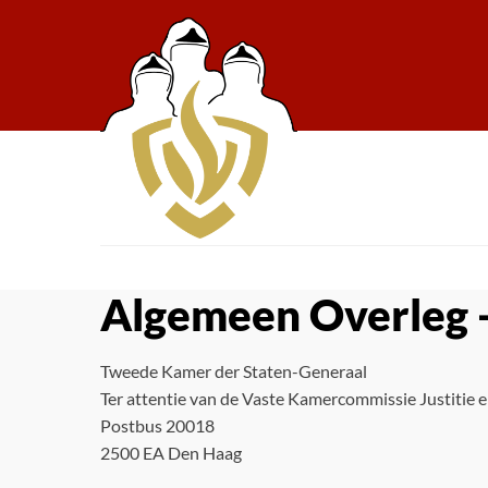
Algemeen Overleg -
Tweede Kamer der Staten-Generaal
Ter attentie van de Vaste Kamercommissie Justitie e
Postbus 20018
2500 EA Den Haag