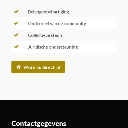
Belangenbehartiging
Onderdeel van de community
Collectieve steun
Juridische ondersteuning
Word nu direct lid
Contactgegevens