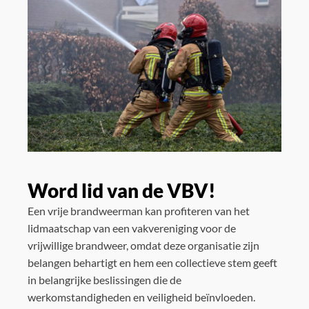
Word lid van de VBV!
Een vrije brandweerman kan profiteren van het
lidmaatschap van een vakvereniging voor de
vrijwillige brandweer, omdat deze organisatie zijn
belangen behartigt en hem een collectieve stem geeft
in belangrijke beslissingen die de
werkomstandigheden en veiligheid beïnvloeden.