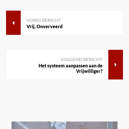
VORIG BERICHT
Vrij, Onverveerd
VOLGEND BERICHT
Het systeem aanpassen aan de
Vrijwilliger?