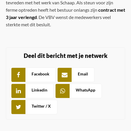
tevreden met het werk van Schaap. Als steun voor zijn
ferme optreden heeft het bestuur onlangs zijn
contract met
3 jaar verlengd
. De VBV wenst de medewerkers veel
sterkte met dit besluit.
Deel dit bericht met je netwerk
Facebook
Email
Linkedin
WhatsApp
Twitter / X