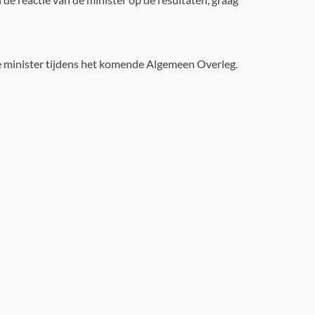
de minister tijdens het komende Algemeen Overleg.