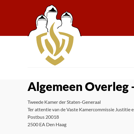
Algemeen Overleg 
Tweede Kamer der Staten-Generaal
Ter attentie van de Vaste Kamercommissie Justitie e
Postbus 20018
2500 EA Den Haag