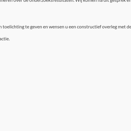
n toelichting te geven en wensen u een constructief overleg met 
ctie.