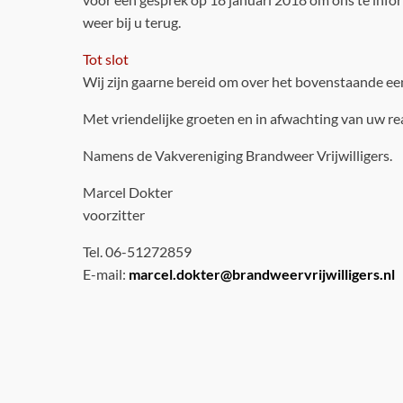
weer bij u terug.
Tot slot
Wij zijn gaarne bereid om over het bovenstaande ee
Met vriendelijke groeten en in afwachting van uw rea
Namens de Vakvereniging Brandweer Vrijwilligers.
Marcel Dokter
voorzitter
Tel. 06-51272859
E-mail:
marcel.dokter@brandweervrijwilligers.nl