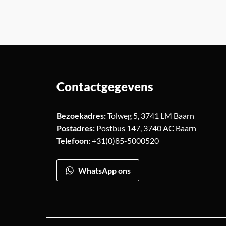
Contactgegevens
Bezoekadres:
Tolweg 5, 3741 LM Baarn
Postadres:
Postbus 147, 3740 AC Baarn
Telefoon:
+31(0)85-5000520
WhatsApp ons